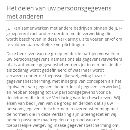
Het delen van uw persoonsgegevens
met anderen
JET kan samenwerken met andere bedrijven binnen de JET-
groep en/of met andere derden om de verwerking die
wordt beschreven in deze Verklaring uit te voeren en/of om
te voldoen aan wettelijke verplichtingen.
Deze bedrijven van de groep en derde partijen verwerken
uw persoonsgegevens namens ons als gegevensverwerkers
of als autonome gegevensbeheerders (of in een positie die
als zodanig wordt gedefinieerd of waarnaar wordt
verwezen onder de toepasselijke wetgeving inzake
gegevensbescherming, met inbegrip van concepten als het
equivalent van gegevensbeheerder of gegevensverwerker),
en hebben toegang tot uw persoonsgegevens voor de
doeleinden die in deze Verklaring worden beschreven. Wij
eisen van bedrijven van de groep en derden dat zij uw
persoonsgegevens beschermen in overeenstemming met
de normen die in deze Verklaring zijn uiteengezet en wij
nemen passende maatregelen op grond van de
toepasselijke wetgeving inzake gegevensbescherming om