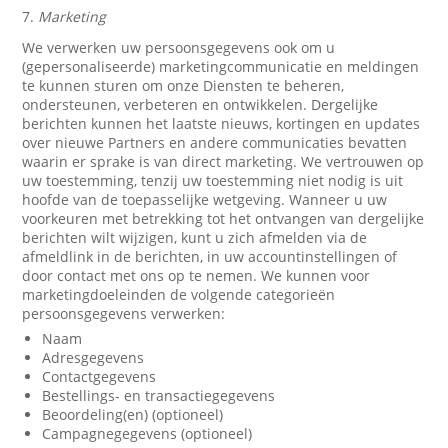
7.
Marketing
We verwerken uw persoonsgegevens ook om u
(gepersonaliseerde) marketingcommunicatie en meldingen
te kunnen sturen om onze Diensten te beheren,
ondersteunen, verbeteren en ontwikkelen. Dergelijke
berichten kunnen het laatste nieuws, kortingen en updates
over nieuwe Partners en andere communicaties bevatten
waarin er sprake is van direct marketing. We vertrouwen op
uw toestemming, tenzij uw toestemming niet nodig is uit
hoofde van de toepasselijke wetgeving. Wanneer u uw
voorkeuren met betrekking tot het ontvangen van dergelijke
berichten wilt wijzigen, kunt u zich afmelden via de
afmeldlink in de berichten, in uw accountinstellingen of
door contact met ons op te nemen. We kunnen voor
marketingdoeleinden de volgende categorieën
persoonsgegevens verwerken:
Naam
Adresgegevens
Contactgegevens
Bestellings- en transactiegegevens
Beoordeling(en) (optioneel)
Campagnegegevens (optioneel)