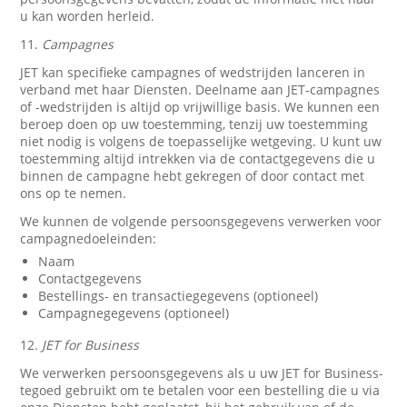
u kan worden herleid.
11.
Campagnes
JET kan specifieke campagnes of wedstrijden lanceren in
verband met haar Diensten. Deelname aan JET-campagnes
of -wedstrijden is altijd op vrijwillige basis. We kunnen een
beroep doen op uw toestemming, tenzij uw toestemming
niet nodig is volgens de toepasselijke wetgeving. U kunt uw
toestemming altijd intrekken via de contactgegevens die u
binnen de campagne hebt gekregen of door contact met
ons op te nemen.
We kunnen de volgende persoonsgegevens verwerken voor
campagnedoeleinden:
Naam
Contactgegevens
Bestellings- en transactiegegevens (optioneel)
Campagnegegevens (optioneel)
12.
JET for Business
We verwerken persoonsgegevens als u uw JET for Business-
tegoed gebruikt om te betalen voor een bestelling die u via