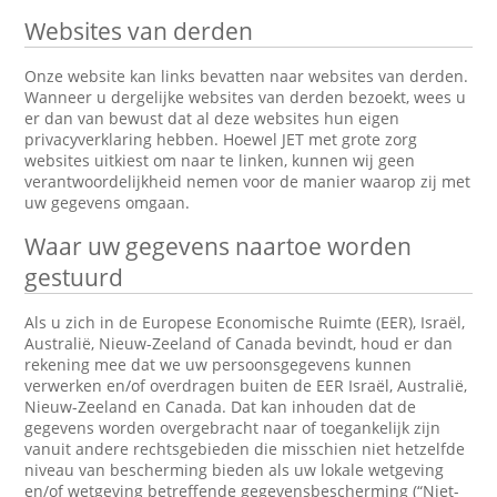
Websites van derden
Onze website kan links bevatten naar websites van derden.
Wanneer u dergelijke websites van derden bezoekt, wees u
er dan van bewust dat al deze websites hun eigen
privacyverklaring hebben. Hoewel JET met grote zorg
websites uitkiest om naar te linken, kunnen wij geen
verantwoordelijkheid nemen voor de manier waarop zij met
uw gegevens omgaan.
Waar uw gegevens naartoe worden
gestuurd
Als u zich in de Europese Economische Ruimte (EER), Israël,
Australië, Nieuw-Zeeland of Canada bevindt, houd er dan
rekening mee dat we uw persoonsgegevens kunnen
verwerken en/of overdragen buiten de EER Israël, Australië,
Nieuw-Zeeland en Canada. Dat kan inhouden dat de
gegevens worden overgebracht naar of toegankelijk zijn
vanuit andere rechtsgebieden die misschien niet hetzelfde
niveau van bescherming bieden als uw lokale wetgeving
en/of wetgeving betreffende gegevensbescherming (“Niet-