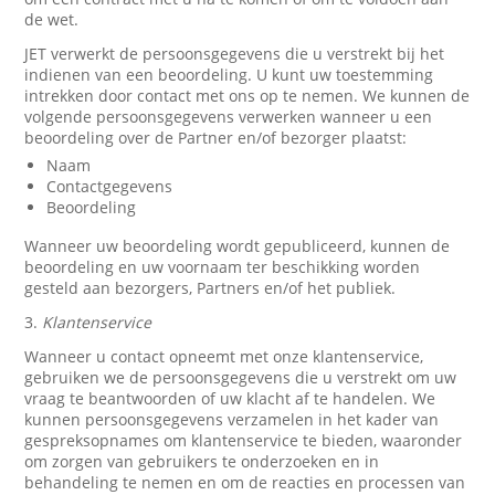
de wet.
JET verwerkt de persoonsgegevens die u verstrekt bij het
indienen van een beoordeling. U kunt uw toestemming
intrekken door contact met ons op te nemen. We kunnen de
volgende persoonsgegevens verwerken wanneer u een
beoordeling over de Partner en/of bezorger plaatst:
Naam
Contactgegevens
Beoordeling
Wanneer uw beoordeling wordt gepubliceerd, kunnen de
beoordeling en uw voornaam ter beschikking worden
gesteld aan bezorgers, Partners en/of het publiek.
3.
Klantenservice
Wanneer u contact opneemt met onze klantenservice,
gebruiken we de persoonsgegevens die u verstrekt om uw
vraag te beantwoorden of uw klacht af te handelen. We
kunnen persoonsgegevens verzamelen in het kader van
gespreksopnames om klantenservice te bieden, waaronder
om zorgen van gebruikers te onderzoeken en in
behandeling te nemen en om de reacties en processen van