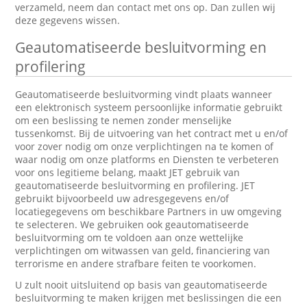
verzameld, neem dan contact met ons op. Dan zullen wij
deze gegevens wissen.
Geautomatiseerde besluitvorming en
profilering
Geautomatiseerde besluitvorming vindt plaats wanneer
een elektronisch systeem persoonlijke informatie gebruikt
om een beslissing te nemen zonder menselijke
tussenkomst. Bij de uitvoering van het contract met u en/of
voor zover nodig om onze verplichtingen na te komen of
waar nodig om onze platforms en Diensten te verbeteren
voor ons legitieme belang, maakt JET gebruik van
geautomatiseerde besluitvorming en profilering. JET
gebruikt bijvoorbeeld uw adresgegevens en/of
locatiegegevens om beschikbare Partners in uw omgeving
te selecteren. We gebruiken ook geautomatiseerde
besluitvorming om te voldoen aan onze wettelijke
verplichtingen om witwassen van geld, financiering van
terrorisme en andere strafbare feiten te voorkomen.
U zult nooit uitsluitend op basis van geautomatiseerde
besluitvorming te maken krijgen met beslissingen die een