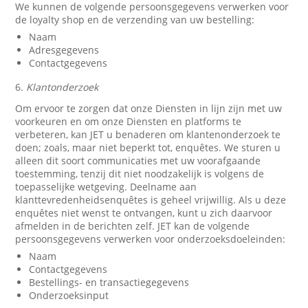
We kunnen de volgende persoonsgegevens verwerken voor
de loyalty shop en de verzending van uw bestelling:
Naam
Adresgegevens
Contactgegevens
6.
Klantonderzoek
Om ervoor te zorgen dat onze Diensten in lijn zijn met uw
voorkeuren en om onze Diensten en platforms te
verbeteren, kan JET u benaderen om klantenonderzoek te
doen; zoals, maar niet beperkt tot, enquêtes. We sturen u
alleen dit soort communicaties met uw voorafgaande
toestemming, tenzij dit niet noodzakelijk is volgens de
toepasselijke wetgeving. Deelname aan
klanttevredenheidsenquêtes is geheel vrijwillig. Als u deze
enquêtes niet wenst te ontvangen, kunt u zich daarvoor
afmelden in de berichten zelf. JET kan de volgende
persoonsgegevens verwerken voor onderzoeksdoeleinden:
Naam
Contactgegevens
Bestellings- en transactiegegevens
Onderzoeksinput