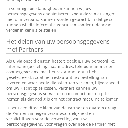
In sommige omstandigheden kunnen wij uw
persoonsgegevens anonimiseren, zodat deze niet langer
met u in verband kunnen worden gebracht; in dat geval
kunnen wij die informatie gebruiken zonder u daarvan
verder in kennis te stellen.
Het delen van uw persoonsgegevens
met Partners
Als u via onze diensten bestelt, deelt JET uw persoonlijke
informatie (bestelling, naam, adres, telefoonnummer en
contactgegevens) met het restaurant dat u hebt
geselecteerd, zodat het restaurant uw bestelling kan
leveren en waar nodig diensten kan verlenen, bijvoorbeeld
om uw klacht op te lossen. Partners kunnen uw
persoonsgegevens verwerken om contact met u op te
nemen als dat nodig is om het contract met u na te komen.
U bent een directe klant van de Partner en daarom draagt
de Partner zijn eigen verantwoordelijkheid en
verplichtingen voor de verwerking van uw
persoonsgegevens. Voor vragen over hoe de Partner met