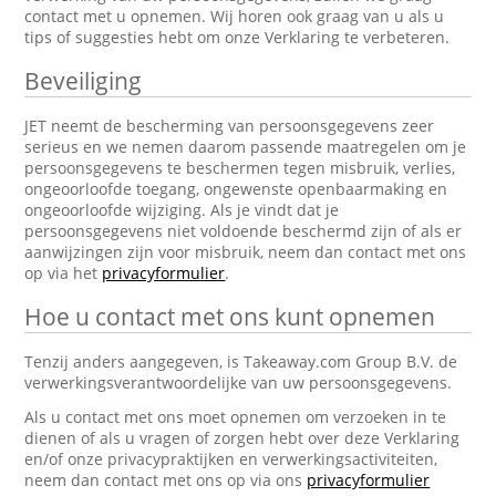
contact met u opnemen. Wij horen ook graag van u als u
tips of suggesties hebt om onze Verklaring te verbeteren.
Beveiliging
JET neemt de bescherming van persoonsgegevens zeer
serieus en we nemen daarom passende maatregelen om je
persoonsgegevens te beschermen tegen misbruik, verlies,
ongeoorloofde toegang, ongewenste openbaarmaking en
ongeoorloofde wijziging. Als je vindt dat je
persoonsgegevens niet voldoende beschermd zijn of als er
aanwijzingen zijn voor misbruik, neem dan contact met ons
op via het
privacyformulier
.
Hoe u contact met ons kunt opnemen
Tenzij anders aangegeven, is Takeaway.com Group B.V. de
verwerkingsverantwoordelijke van uw persoonsgegevens.
Als u contact met ons moet opnemen om verzoeken in te
dienen of als u vragen of zorgen hebt over deze Verklaring
en/of onze privacypraktijken en verwerkingsactiviteiten,
neem dan contact met ons op via ons
privacyformulier