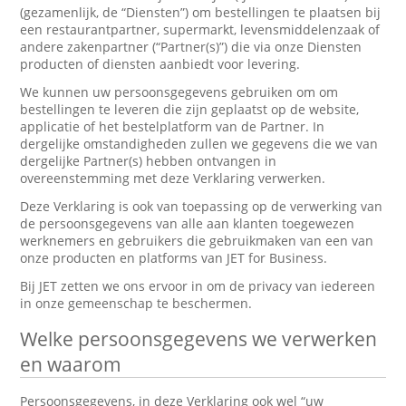
(gezamenlijk, de “Diensten”) om bestellingen te plaatsen bij
een restaurantpartner, supermarkt, levensmiddelenzaak of
andere zakenpartner (“Partner(s)”) die via onze Diensten
producten of diensten aanbiedt voor levering.
We kunnen uw persoonsgegevens gebruiken om om
bestellingen te leveren die zijn geplaatst op de website,
applicatie of het bestelplatform van de Partner. In
dergelijke omstandigheden zullen we gegevens die we van
dergelijke Partner(s) hebben ontvangen in
overeenstemming met deze Verklaring verwerken.
Deze Verklaring is ook van toepassing op de verwerking van
de persoonsgegevens van alle aan klanten toegewezen
werknemers en gebruikers die gebruikmaken van een van
onze producten en platforms van JET for Business.
Bij JET zetten we ons ervoor in om de privacy van iedereen
in onze gemeenschap te beschermen.
Welke persoonsgegevens we verwerken
en waarom
Persoonsgegevens, in deze Verklaring ook wel “uw