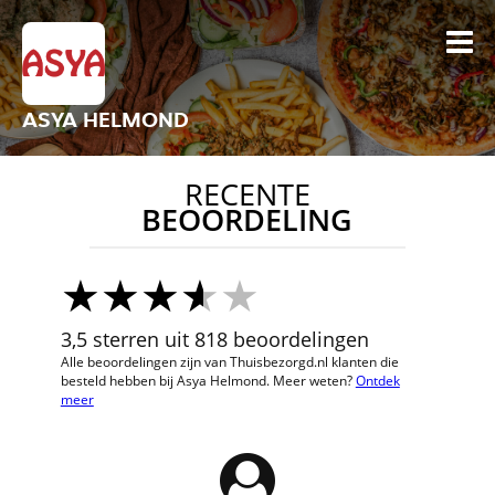
ASYA HELMOND
RECENTE
BEOORDELING
3,5 sterren uit 818 beoordelingen
Alle beoordelingen zijn van Thuisbezorgd.nl klanten die
besteld hebben bij Asya Helmond. Meer weten?
Ontdek
meer